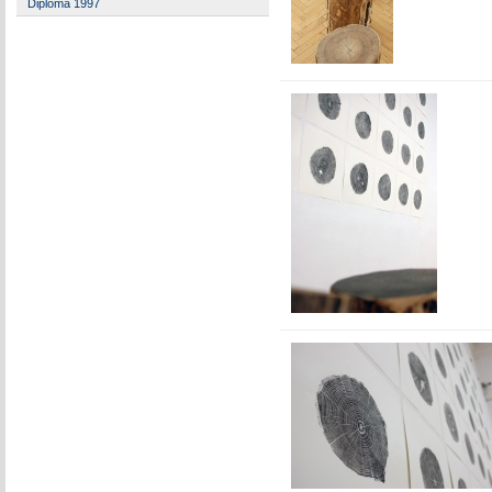
Diploma 1997