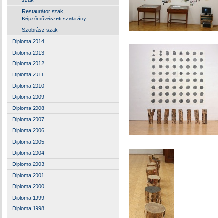
Restaurátor szak,
Képzőművészeti szakirány
Szobrász szak
Diploma 2014
Diploma 2013
Diploma 2012
Diploma 2011
Diploma 2010
Diploma 2009
Diploma 2008
Diploma 2007
Diploma 2006
Diploma 2005
Diploma 2004
Diploma 2003
Diploma 2001
Diploma 2000
Diploma 1999
Diploma 1998