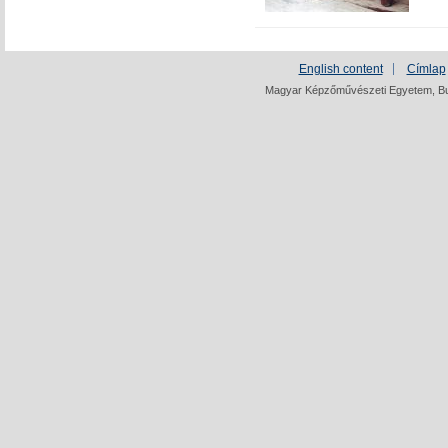
English content
Címlap
Magyar Képzőművészeti Egyetem, Bud