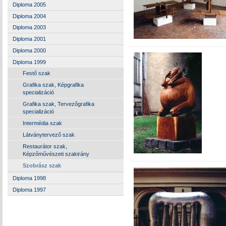
Diploma 2005
Diploma 2004
Diploma 2003
Diploma 2001
Diploma 2000
Diploma 1999
Festő szak
Grafika szak, Képgrafika
specializáció
Grafika szak, Tervezőgrafika
specializáció
Intermédia szak
Látványtervező szak
Restaurátor szak,
Képzőművészeti szakirány
Szobrász szak
Diploma 1998
Diploma 1997