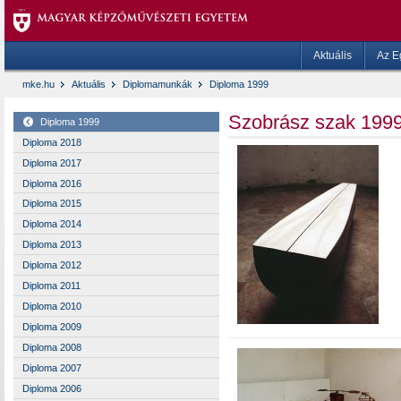
Aktuális
Az E
mke.hu
Aktuális
Diplomamunkák
Diploma 1999
Szobrász szak 1999
Diploma 1999
Diploma 2018
Diploma 2017
Diploma 2016
Diploma 2015
Diploma 2014
Diploma 2013
Diploma 2012
Diploma 2011
Diploma 2010
Diploma 2009
Diploma 2008
Diploma 2007
Diploma 2006