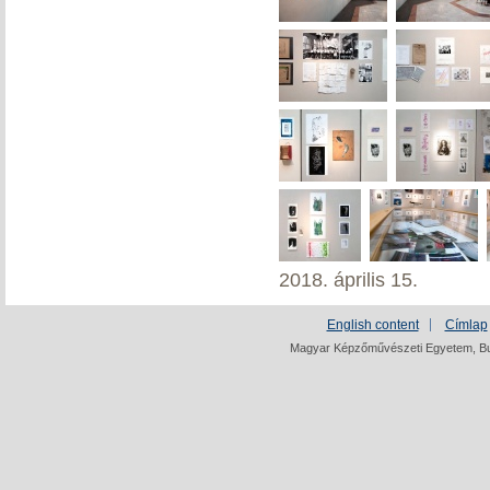
2018. április 15.
English content
Címlap
Magyar Képzőművészeti Egyetem, Bud