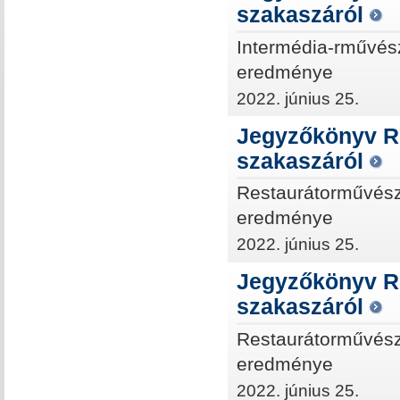
szakaszáról
Intermédia-rművész
eredménye
2022. június 25.
Jegyzőkönyv Re
szakaszáról
Restaurátorművész
eredménye
2022. június 25.
Jegyzőkönyv Re
szakaszáról
Restaurátorművész
eredménye
2022. június 25.