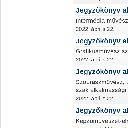
Jegyzőkönyv al
Intermédia-művész
2022. április 22.
Jegyzőkönyv a
Grafikusművész sz
2022. április 22.
Jegyzőkönyv al
Szobrászművész, 
szak alkalmassági
2022. április 22.
Jegyzőkönyv a
Képzőművészet-elmé