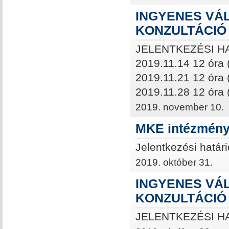
INGYENES VÁ
KONZULTÁCIÓ
JELENTKEZÉSI H
2019.11.14 12 óra 
2019.11.21 12 óra 
2019.11.28 12 óra (
2019. november 10.
MKE intézményi
Jelentkezési határ
2019. október 31.
INGYENES VÁ
KONZULTÁCIÓ
JELENTKEZÉSI HA