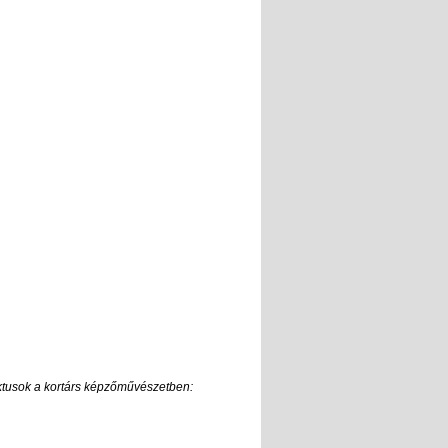
ektusok a kortárs képzőművészetben: