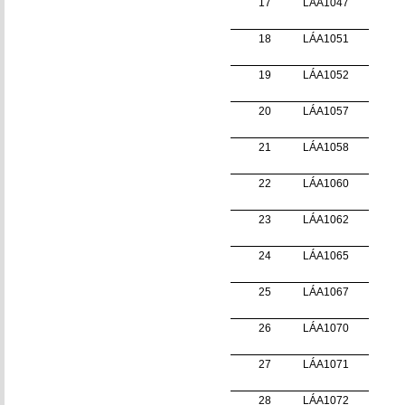
17
LÁA1047
18
LÁA1051
19
LÁA1052
20
LÁA1057
21
LÁA1058
22
LÁA1060
23
LÁA1062
24
LÁA1065
25
LÁA1067
26
LÁA1070
27
LÁA1071
28
LÁA1072