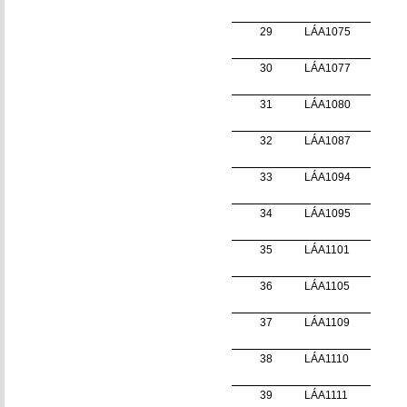
29
LÁA1075
30
LÁA1077
31
LÁA1080
32
LÁA1087
33
LÁA1094
34
LÁA1095
35
LÁA1101
36
LÁA1105
37
LÁA1109
38
LÁA1110
39
LÁA1111