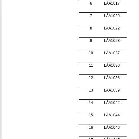
6
LÁA1017
7
LÁA1020
8
LÁA1022
9
LÁA1023
10
LÁA1027
11
LÁA1030
12
LÁA1036
13
LÁA1039
14
LÁA1042
15
LÁA1044
16
LÁA1046