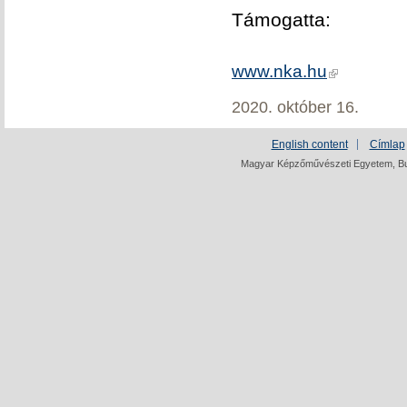
Támogatta:
www.nka.hu
2020. október 16.
English content
Címlap
Magyar Képzőművészeti Egyetem, Bud