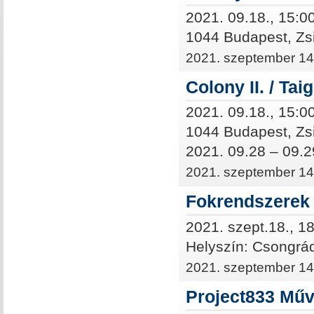
2021. 09.18., 15:0
1044
Budapest, Zsi
2021. szeptember 14
Colony II. / Tai
2021. 09.18., 15:0
1044
Budapest, Zsi
2021. 09.28 – 09.2
2021. szeptember 14
Fokrendszerek
2021. szept.18., 1
Helyszín: Csongrá
2021. szeptember 14
Project833 Műv