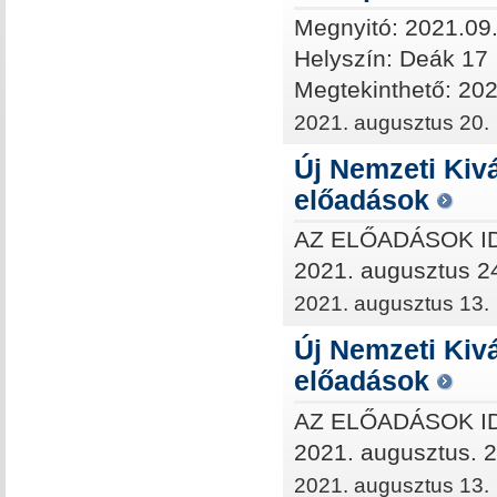
Megnyitó: 2021.09.
Helyszín: Deák 17
Megtekinthető: 202
2021. augusztus 20.
Új Nemzeti Kiv
előadások
AZ ELŐADÁSOK 
2021. augusztus 24
2021. augusztus 13.
Új Nemzeti Kiv
előadások
AZ ELŐADÁSOK 
2021. augusztus. 2
2021. augusztus 13.