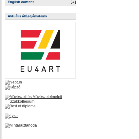
English content
[+]
Aktuális állásajánlataink